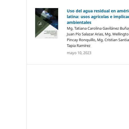
Uso del agua residual en améri
latina: usos agrícolas e implica
ambientales
Mg. Tatiana Carolina Gavilánez Buña
Juan Pío Salazar Arias, Mg. Wellingt
Pincay Ronquillo, Mg. Cristian Santi
Tapia Ramírez
mayo 10, 2023