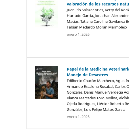
valoración de los recursos natu
Juan Pio Salazar Arias, Ketty del Rocí
Hurtado García, Jonathan Alexande
Macías, Tatiana Carolina Gavilánez B
Fabián Medardo Moran Marmolejo
enero 1, 2026
Papel de la Medicina Veterinari
Manejo de Desastres
Edilberto Chacón Marcheco, Agustín
Armando Escalona Rosabal, Carlos 
González, Danis Manuel Verdecia Ac
Blanca Mercedes Toro Molina, Alcíbi
Ojeda Rodríguez, Héctor Roberto Be
González, Luis Felipe Matos García
enero 1, 2026