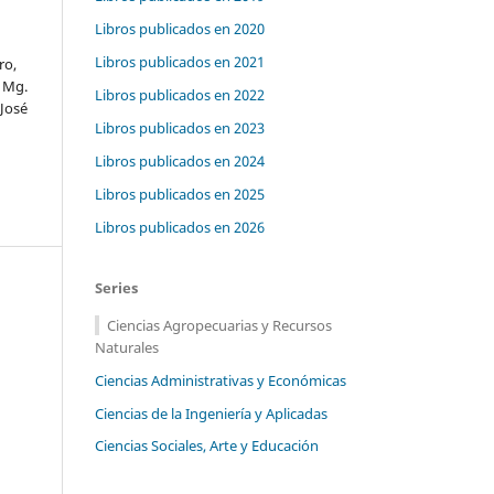
Libros publicados en 2020
Libros publicados en 2021
ro,
 Mg.
Libros publicados en 2022
 José
Libros publicados en 2023
Libros publicados en 2024
Libros publicados en 2025
Libros publicados en 2026
Series
Ciencias Agropecuarias y Recursos
Naturales
Ciencias Administrativas y Económicas
Ciencias de la Ingeniería y Aplicadas
Ciencias Sociales, Arte y Educación