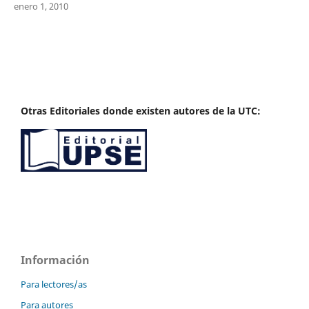
enero 1, 2010
Otras Editoriales donde existen autores de la UTC:
Información
Para lectores/as
Para autores