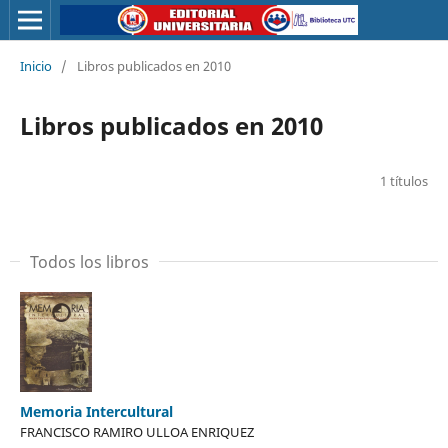
Inicio
/
Libros publicados en 2010
Libros publicados en 2010
1 títulos
Todos los libros
Memoria Intercultural
FRANCISCO RAMIRO ULLOA ENRIQUEZ