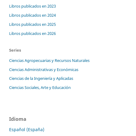
Libros publicados en 2023
Libros publicados en 2024
Libros publicados en 2025
Libros publicados en 2026
Series
Ciencias Agropecuarias y Recursos Naturales
Ciencias Administrativas y Económicas
Ciencias de la Ingeniería y Aplicadas
Ciencias Sociales, Arte y Educación
Idioma
Español (España)