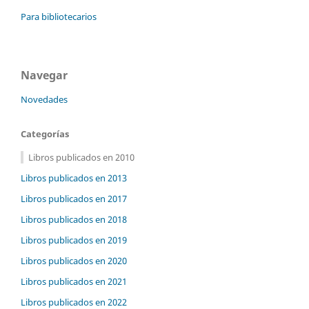
Para bibliotecarios
Navegar
Novedades
Categorías
Libros publicados en 2010
Libros publicados en 2013
Libros publicados en 2017
Libros publicados en 2018
Libros publicados en 2019
Libros publicados en 2020
Libros publicados en 2021
Libros publicados en 2022