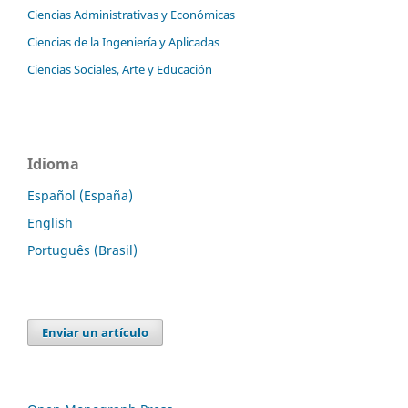
Ciencias Administrativas y Económicas
Ciencias de la Ingeniería y Aplicadas
Ciencias Sociales, Arte y Educación
Idioma
Español (España)
English
Português (Brasil)
Enviar un artículo