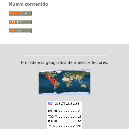
Nuevo contenido
Procedencia geográfica de nuestros lectores.