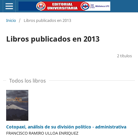
Inicio
/
Libros publicados en 2013
Libros publicados en 2013
2 títulos
Todos los libros
Cotopaxi, análisis de su división político - administrativa
FRANCISCO RAMIRO ULLOA ENRIQUEZ