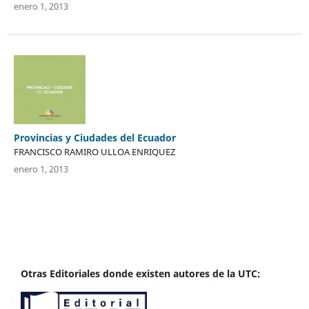
enero 1, 2013
Provincias y Ciudades del Ecuador
FRANCISCO RAMIRO ULLOA ENRIQUEZ
enero 1, 2013
Otras Editoriales donde existen autores de la UTC: