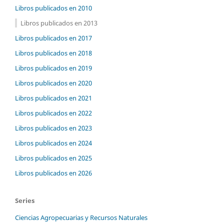
Libros publicados en 2010
Libros publicados en 2013
Libros publicados en 2017
Libros publicados en 2018
Libros publicados en 2019
Libros publicados en 2020
Libros publicados en 2021
Libros publicados en 2022
Libros publicados en 2023
Libros publicados en 2024
Libros publicados en 2025
Libros publicados en 2026
Series
Ciencias Agropecuarias y Recursos Naturales