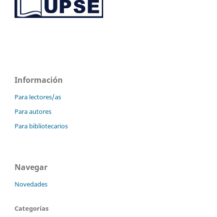
Información
Para lectores/as
Para autores
Para bibliotecarios
Navegar
Novedades
Categorías