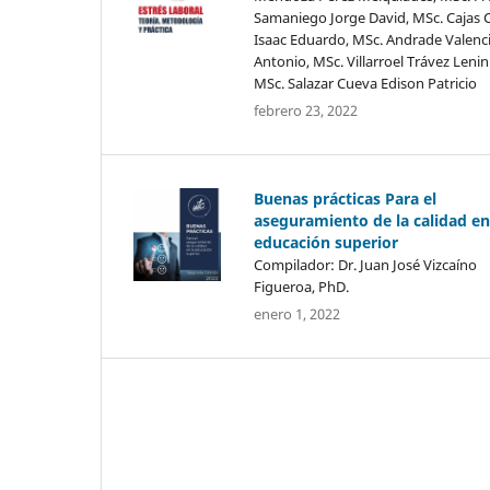
Samaniego Jorge David, MSc. Cajas 
Isaac Eduardo, MSc. Andrade Valenci
Antonio, MSc. Villarroel Trávez Lenin
MSc. Salazar Cueva Edison Patricio
febrero 23, 2022
Buenas prácticas Para el
aseguramiento de la calidad en
educación superior
Compilador: Dr. Juan José Vizcaíno
Figueroa, PhD.
enero 1, 2022