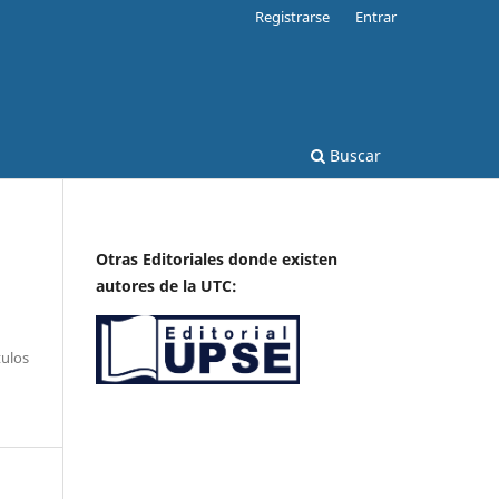
Registrarse
Entrar
Buscar
Otras Editoriales donde existen
autores de la UTC:
tulos