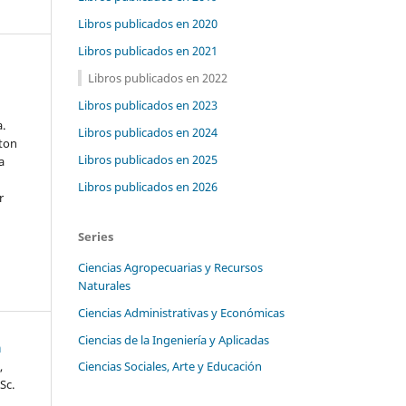
Libros publicados en 2020
Libros publicados en 2021
Libros publicados en 2022
Libros publicados en 2023
.
Libros publicados en 2024
lton
Libros publicados en 2025
a
Libros publicados en 2026
r
Series
Ciencias Agropecuarias y Recursos
Naturales
Ciencias Administrativas y Económicas
Ciencias de la Ingeniería y Aplicadas
a
,
Ciencias Sociales, Arte y Educación
Sc.
n