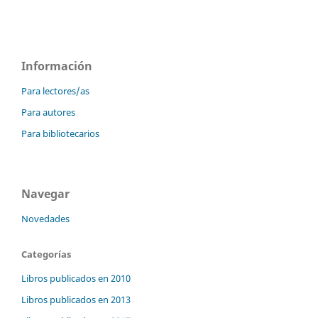
Información
Para lectores/as
Para autores
Para bibliotecarios
Navegar
Novedades
Categorías
Libros publicados en 2010
Libros publicados en 2013