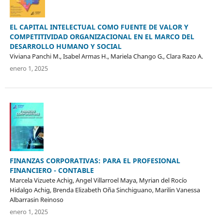
EL CAPITAL INTELECTUAL COMO FUENTE DE VALOR Y
COMPETITIVIDAD ORGANIZACIONAL EN EL MARCO DEL
DESARROLLO HUMANO Y SOCIAL
Viviana Panchi M., Isabel Armas H., Mariela Chango G., Clara Razo A.
enero 1, 2025
FINANZAS CORPORATIVAS: PARA EL PROFESIONAL
FINANCIERO - CONTABLE
Marcela Vizuete Achig, Angel Villarroel Maya, Myrian del Rocío
Hidalgo Achig, Brenda Elizabeth Oña Sinchiguano, Marilin Vanessa
Albarrasin Reinoso
enero 1, 2025