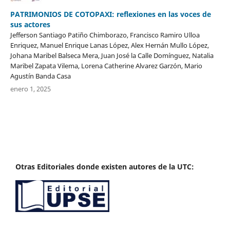
PATRIMONIOS DE COTOPAXI: reflexiones en las voces de
sus actores
Jefferson Santiago Patiño Chimborazo, Francisco Ramiro Ulloa
Enriquez, Manuel Enrique Lanas López, Alex Hernán Mullo López,
Johana Maribel Balseca Mera, Juan José la Calle Domínguez, Natalia
Maribel Zapata Vilema, Lorena Catherine Alvarez Garzón, Mario
Agustín Banda Casa
enero 1, 2025
Otras Editoriales donde existen autores de la UTC: