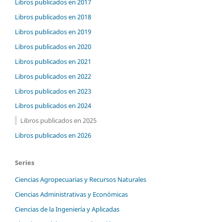
Libros publicados en 2017
Libros publicados en 2018
Libros publicados en 2019
Libros publicados en 2020
Libros publicados en 2021
Libros publicados en 2022
Libros publicados en 2023
Libros publicados en 2024
Libros publicados en 2025
Libros publicados en 2026
Series
Ciencias Agropecuarias y Recursos Naturales
Ciencias Administrativas y Económicas
Ciencias de la Ingeniería y Aplicadas