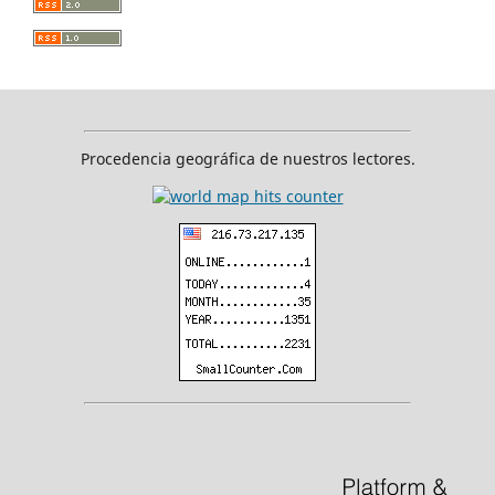
Procedencia geográfica de nuestros lectores.