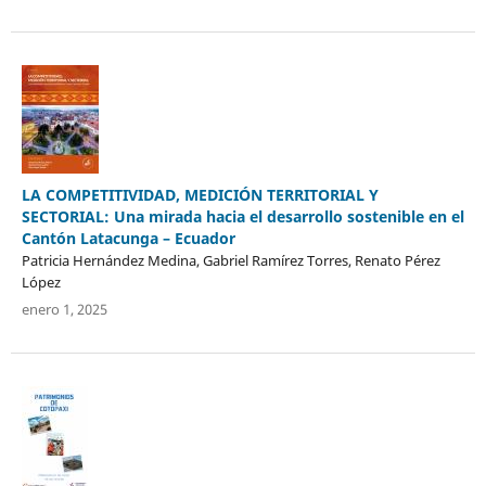
LA COMPETITIVIDAD, MEDICIÓN TERRITORIAL Y
SECTORIAL: Una mirada hacia el desarrollo sostenible en el
Cantón Latacunga – Ecuador
Patricia Hernández Medina, Gabriel Ramírez Torres, Renato Pérez
López
enero 1, 2025