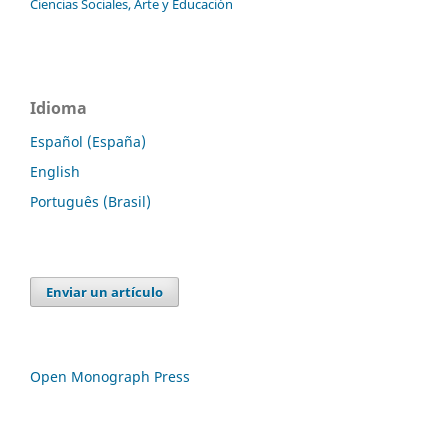
Ciencias Sociales, Arte y Educación
Idioma
Español (España)
English
Português (Brasil)
Enviar un artículo
Open Monograph Press