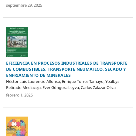
septiembre 29, 2025
EFICIENCIA EN PROCESOS INDUSTRIALES DE TRANSPORTE
DE COMBUSTIBLES, TRANSPORTE NEUMÁTICO, SECADO Y
ENFRIAMIENTO DE MINERALES
Héctor Luis Laurencio Alfonso, Enrique Torres Tamayo, Yoalbys
Retirado Mediaceja, Ever Góngora Leyva, Carlos Zalazar Oliva
febrero 1, 2025