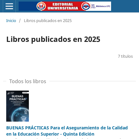
Inicio
/
Libros publicados en 2025
Libros publicados en 2025
7 títulos
Todos los libros
BUENAS PRÁCTICAS Para el Aseguramiento de la Calidad
en la Educación Superior - Quinta Edición