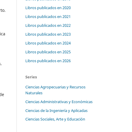
Libros publicados en 2020
to.
Libros publicados en 2021
Libros publicados en 2022
ica
Libros publicados en 2023
Libros publicados en 2024
Libros publicados en 2025
Libros publicados en 2026
,
Series
Ciencias Agropecuarias y Recursos
Naturales
 de
Ciencias Administrativas y Económicas
Ciencias de la Ingeniería y Aplicadas
Ciencias Sociales, Arte y Educación