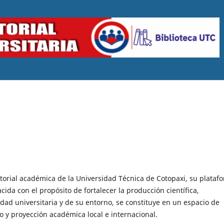
ditorial académica de la Universidad Técnica de Cotopaxi, su plataf
cida con el propósito de fortalecer la producción científica,
dad universitaria y de su entorno, se constituye en un espacio de
io y proyección académica local e internacional.