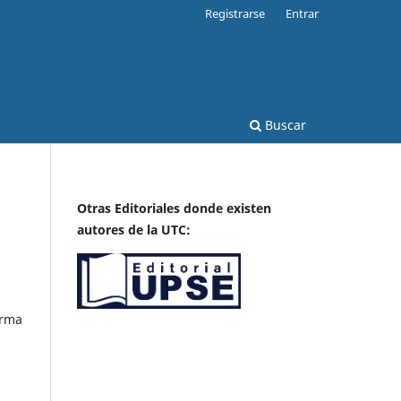
Registrarse
Entrar
Buscar
Otras Editoriales donde existen
autores de la UTC:
orma